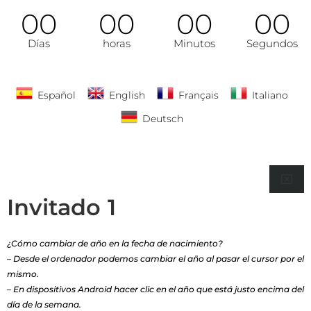
00
00
00
00
Días
horas
Minutos
Segundos
Español
English
Français
Italiano
Deutsch
Invitado
¿Cómo cambiar de año en la fecha de nacimiento?
– Desde el ordenador podemos cambiar el año al pasar el cursor por el
mismo.
– En dispositivos Android hacer clic en el año que está justo encima del
día de la semana.