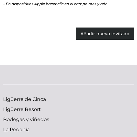
– En dispositivos Apple hacer clic en el campo mes y año.
Añadir nuevo invitado
Ligüerre de Cinca
Ligüerre Resort
Bodegas y viñedos
La Pedanía