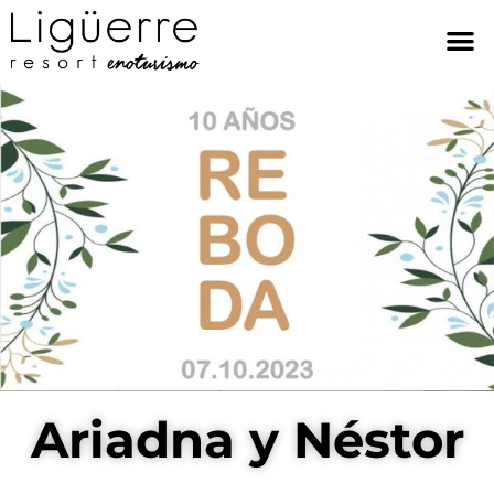
Ariadna y Néstor