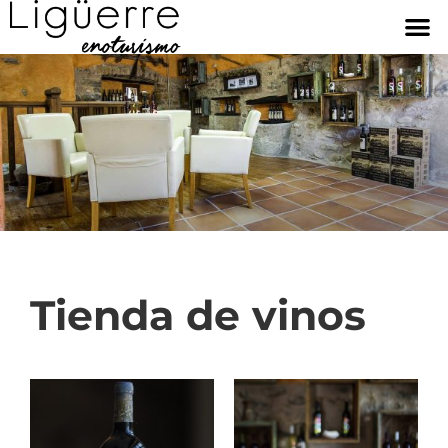
Tienda de vinos