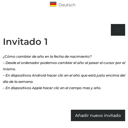
Deutsch
Invitado
¿Cómo cambiar de año en la fecha de nacimiento?
– Desde el ordenador podemos cambiar el año al pasar el cursor por el
mismo.
– En dispositivos Android hacer clic en el año que está justo encima del
día de la semana.
– En dispositivos Apple hacer clic en el campo mes y año.
Añadir nuevo invitado