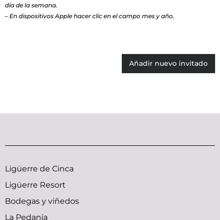
día de la semana.
– En dispositivos Apple hacer clic en el campo mes y año.
Añadir nuevo invitado
Ligüerre de Cinca
Ligüerre Resort
Bodegas y viñedos
La Pedanía