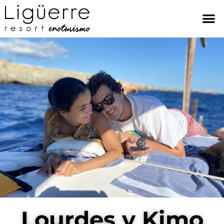
Lourdes y Kimo