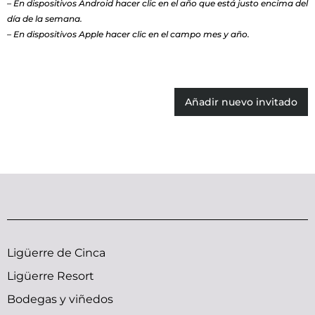
– En dispositivos Android hacer clic en el año que está justo encima del
día de la semana.
– En dispositivos Apple hacer clic en el campo mes y año.
Añadir nuevo invitado
Ligüerre de Cinca
Ligüerre Resort
Bodegas y viñedos