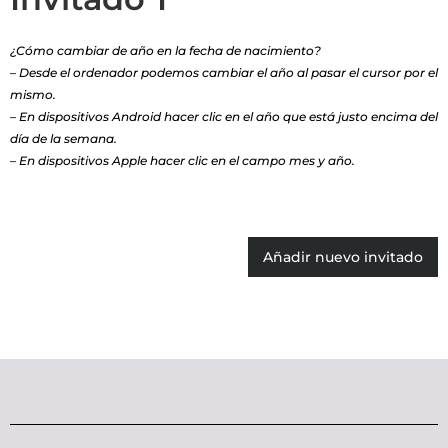
¿Cómo cambiar de año en la fecha de nacimiento?
– Desde el ordenador podemos cambiar el año al pasar el cursor por el
mismo.
– En dispositivos Android hacer clic en el año que está justo encima del
día de la semana.
– En dispositivos Apple hacer clic en el campo mes y año.
Añadir nuevo invitado