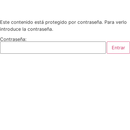
Este contenido está protegido por contraseña. Para verlo
introduce la contraseña.
Contraseña: