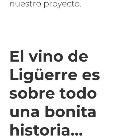
nuestro proyecto.
El vino de
Ligüerre es
sobre todo
una bonita
historia…