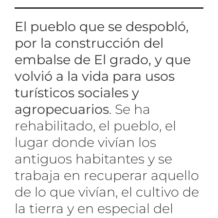
El pueblo que se despobló,
por la construcción del
embalse de El grado, y que
volvió a la vida para usos
turísticos sociales y
agropecuarios
. Se ha
rehabilitado, el pueblo, el
lugar donde vivían los
antiguos habitantes y se
trabaja en recuperar aquello
de lo que vivían, el cultivo de
la tierra y en especial del