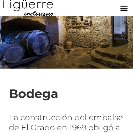
Bodega
La construcción del embalse
de El Grado en 1969 obligó a