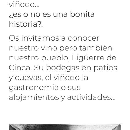
viñedo…
¿es o no es una bonita
historia?.
Os invitamos a conocer
nuestro vino pero también
nuestro pueblo, Ligüerre de
Cinca. Su bodegas en patios
y cuevas, el viñedo la
gastronomía o sus
alojamientos y actividades…