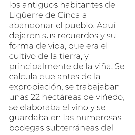
los antiguos habitantes de
Ligüerre de Cinca a
abandonar el pueblo. Aquí
dejaron sus recuerdos y su
forma de vida, que era el
cultivo de la tierra, y
principalmente de la viña. Se
calcula que antes de la
expropiación, se trabajaban
unas 22 hectáreas de viñedo,
se elaboraba el vino y se
guardaba en las numerosas
bodegas subterráneas del