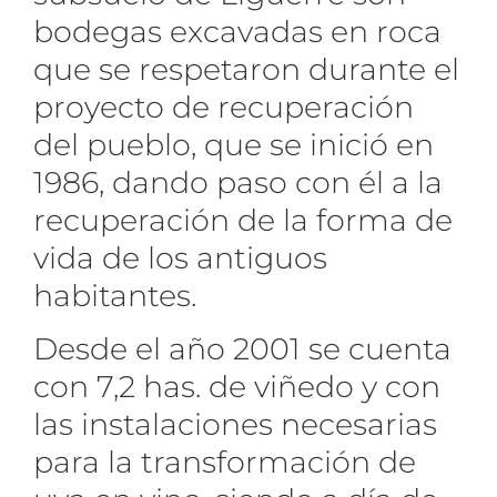
bodegas excavadas en roca
que se respetaron durante el
proyecto de recuperación
del pueblo, que se inició en
1986, dando paso con él a la
recuperación de la forma de
vida de los antiguos
habitantes.
Desde el año 2001 se cuenta
con 7,2 has. de viñedo y con
las instalaciones necesarias
para la transformación de