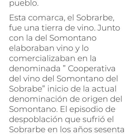
pueblo.
Esta comarca, el Sobrarbe,
fue una tierra de vino. Junto
con la del Somontano
elaboraban vino y lo
comercializaban en la
denominada ” Cooperativa
del vino del Somontano del
Sobrabe” inicio de la actual
denominación de origen del
Somontano. El episodio de
despoblación que sufrió el
Sobrarbe en los años sesenta