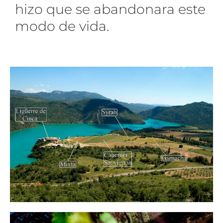
hizo que se abandonara este
modo de vida.